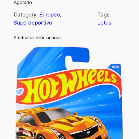
Agotado
Category:
Europeo
, 
Tags:
Superdeportivo
Lotus
Productos relacionados