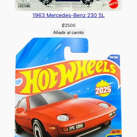
1963 Mercedes-Benz 230 SL
₡
2500
Añadir al carrito