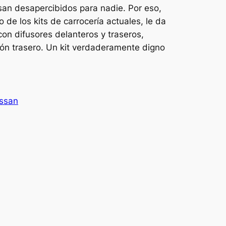
an desapercibidos para nadie. Por eso,
o de los kits de carrocería actuales, le da
on difusores delanteros y traseros,
ón trasero. Un kit verdaderamente digno
ssan