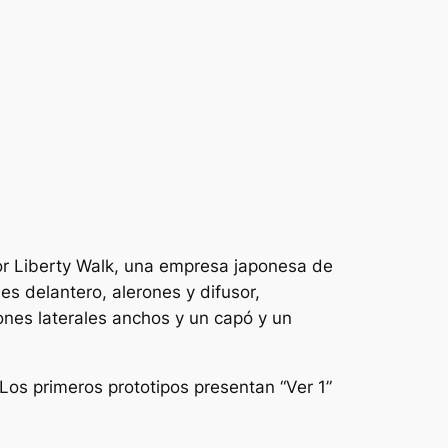
r Liberty Walk, una empresa japonesa de
s delantero, alerones y difusor,
dones laterales anchos y un capó y un
Los primeros prototipos presentan “Ver 1”