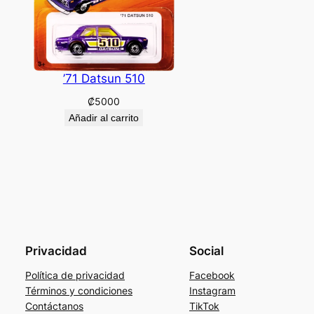
’71 Datsun 510
₡
5000
Añadir al carrito
Privacidad
Social
Política de privacidad
Facebook
Términos y condiciones
Instagram
Contáctanos
TikTok