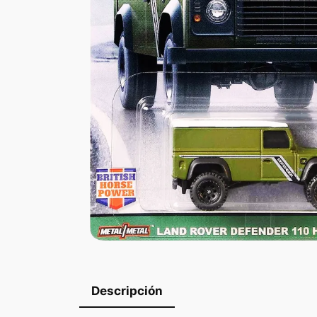
Descripción