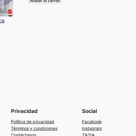
Añadir al carrito
ca
Privacidad
Social
Política de privacidad
Facebook
Términos y condiciones
Instagram
Contáctanos
TikTok