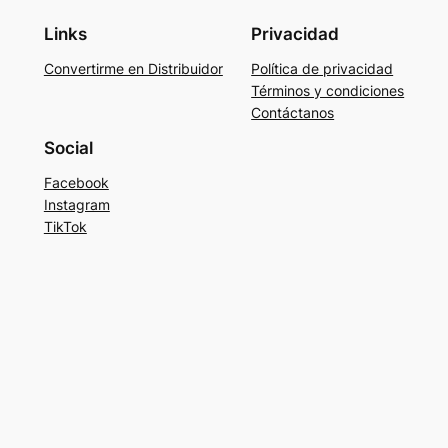
Links
Privacidad
Convertirme en Distribuidor
Política de privacidad
Términos y condiciones
Contáctanos
Social
Facebook
Instagram
TikTok