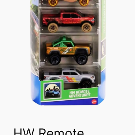
HW Remote