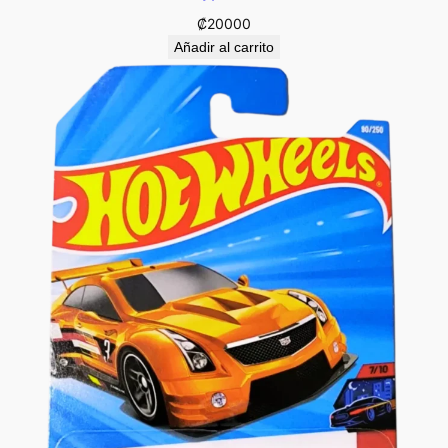
₡
20000
Añadir al carrito