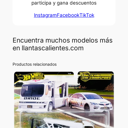
participa y gana descuentos
Instagram
Facebook
TikTok
Encuentra muchos modelos más
en llantascalientes.com
Productos relacionados