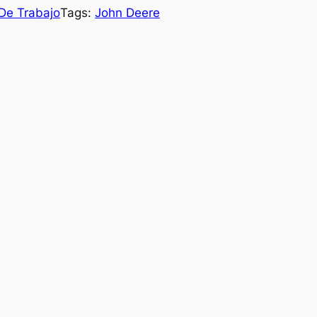
De Trabajo
Tags:
John Deere