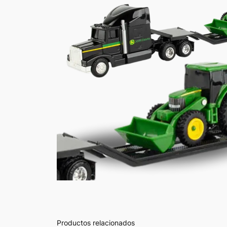
Productos relacionados