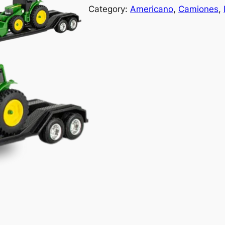
Category:
Americano
, 
Camiones
, 