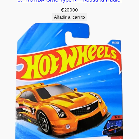
₡
20000
Añadir al carrito