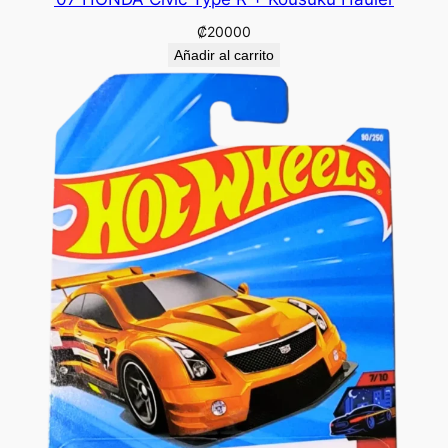
₡
20000
Añadir al carrito