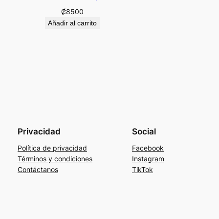
₡
8500
Añadir al carrito
Privacidad
Social
Política de privacidad
Facebook
Términos y condiciones
Instagram
Contáctanos
TikTok