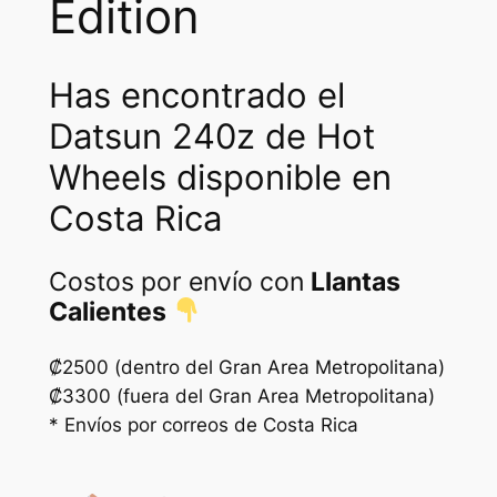
Edition
Has encontrado el
Datsun 240z de Hot
Wheels disponible en
Costa Rica
Costos por envío con
Llantas
Calientes
₡2500 (dentro del Gran Area Metropolitana)
₡3300 (fuera del Gran Area Metropolitana)
* Envíos por correos de Costa Rica