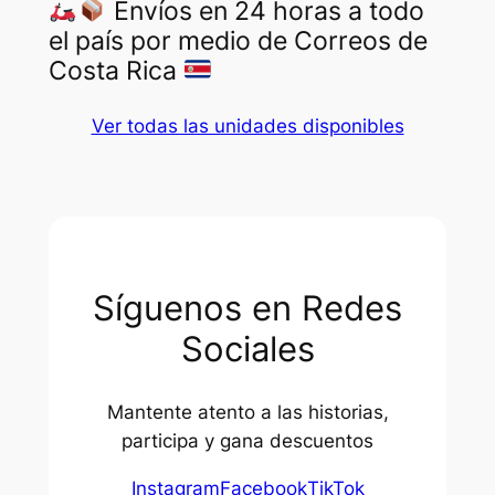
Envíos en 24 horas a todo
el país por medio de Correos de
Costa Rica
Ver todas las unidades disponibles
Síguenos en Redes
Sociales
Mantente atento a las historias,
participa y gana descuentos
Instagram
Facebook
TikTok