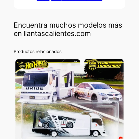
Encuentra muchos modelos más
en llantascalientes.com
Productos relacionados