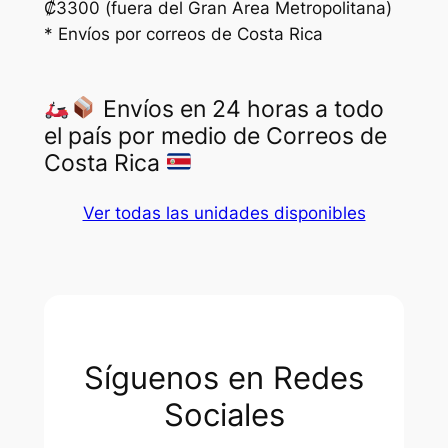
₡3300 (fuera del Gran Area Metropolitana)
* Envíos por correos de Costa Rica
Envíos en 24 horas a todo
el país por medio de Correos de
Costa Rica
Ver todas las unidades disponibles
Síguenos en Redes
Sociales