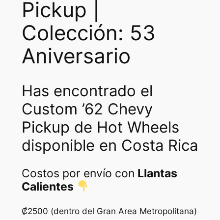
Pickup |
Colección: 53
Aniversario
Has encontrado el
Custom ’62 Chevy
Pickup de Hot Wheels
disponible en Costa Rica
Costos por envío con
Llantas
Calientes
₡2500 (dentro del Gran Area Metropolitana)