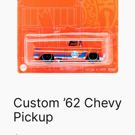
Custom ’62 Chevy
Pickup