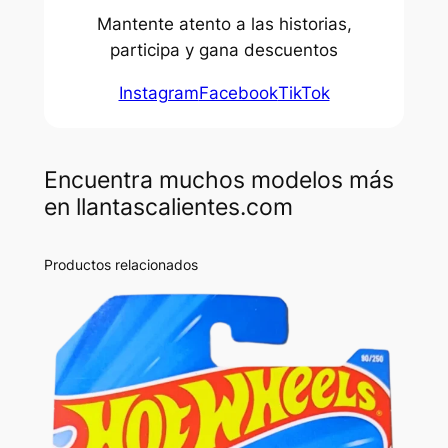
Mantente atento a las historias,
participa y gana descuentos
Instagram
Facebook
TikTok
Encuentra muchos modelos más
en llantascalientes.com
Productos relacionados