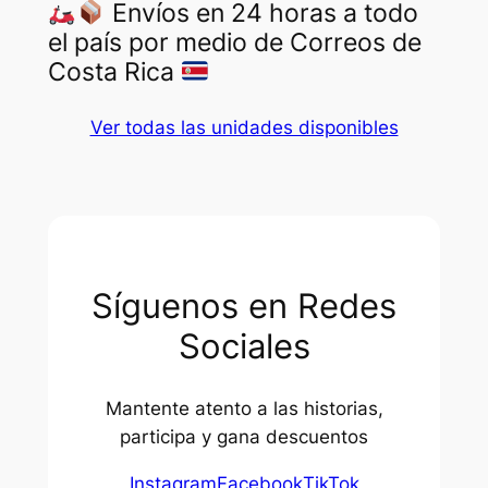
Envíos en 24 horas a todo
el país por medio de Correos de
Costa Rica
Ver todas las unidades disponibles
Síguenos en Redes
Sociales
Mantente atento a las historias,
participa y gana descuentos
Instagram
Facebook
TikTok