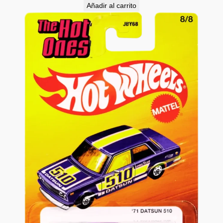
Añadir al carrito