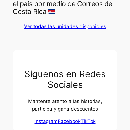
el país por medio de Correos de
Costa Rica
Ver todas las unidades disponibles
Síguenos en Redes
Sociales
Mantente atento a las historias,
participa y gana descuentos
Instagram
Facebook
TikTok