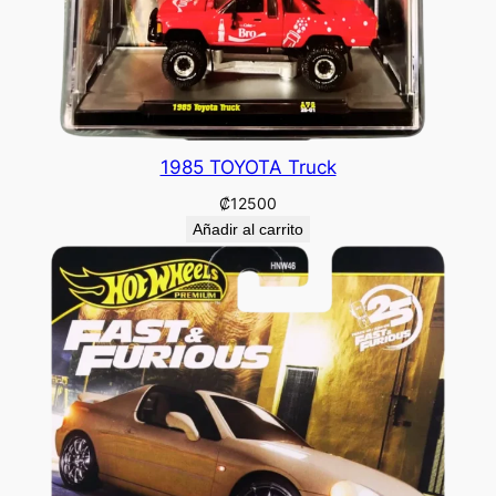
1985 TOYOTA Truck
₡
12500
Añadir al carrito