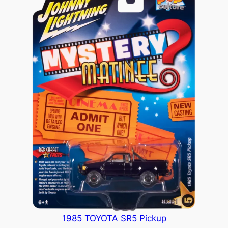
1985 TOYOTA SR5 Pickup