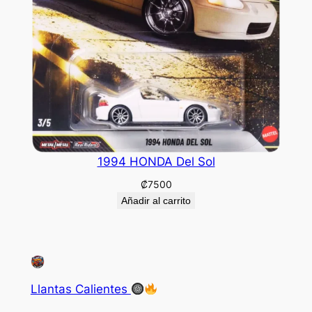
1994 HONDA Del Sol
₡
7500
Añadir al carrito
Llantas Calientes