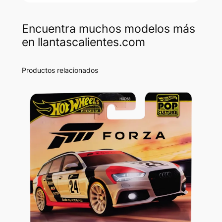
Encuentra muchos modelos más
en llantascalientes.com
Productos relacionados