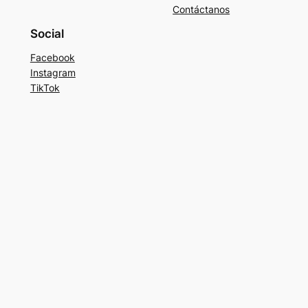
Contáctanos
Social
Facebook
Instagram
TikTok