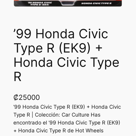
’99 Honda Civic
Type R (EK9) +
Honda Civic Type
R
₡
25000
’99 Honda Civic Type R (EK9) + Honda Civic
Type R | Colección: Car Culture Has
encontrado el ’99 Honda Civic Type R (EK9)
+ Honda Civic Type R de Hot Wheels