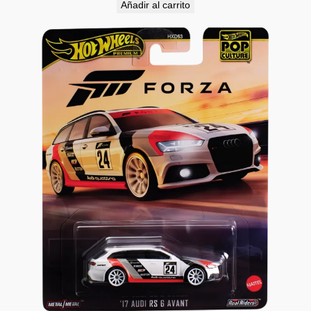
Añadir al carrito