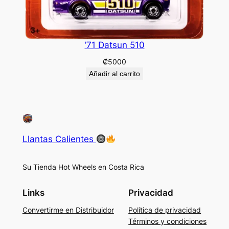
’71 Datsun 510
₡
5000
Añadir al carrito
Llantas Calientes
Su Tienda Hot Wheels en Costa Rica
Links
Privacidad
Convertirme en Distribuidor
Política de privacidad
Términos y condiciones