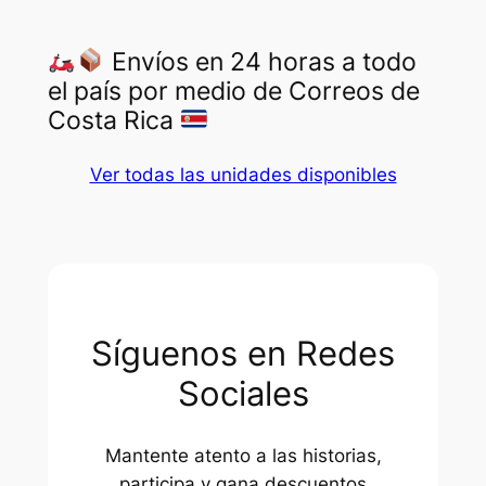
Envíos en 24 horas a todo
el país por medio de Correos de
Costa Rica
Ver todas las unidades disponibles
Síguenos en Redes
Sociales
Mantente atento a las historias,
participa y gana descuentos