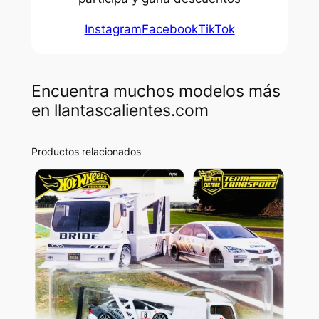
Instagram
Facebook
TikTok
Encuentra muchos modelos más
en llantascalientes.com
Productos relacionados