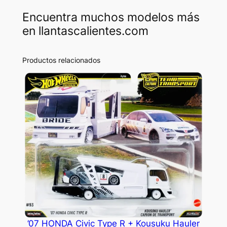
Encuentra muchos modelos más
en llantascalientes.com
Productos relacionados
’07 HONDA Civic Type R + Kousuku Hauler