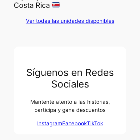
Costa Rica
Ver todas las unidades disponibles
Síguenos en Redes
Sociales
Mantente atento a las historias,
participa y gana descuentos
Instagram
Facebook
TikTok