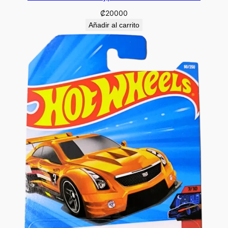
₡
20000
Añadir al carrito