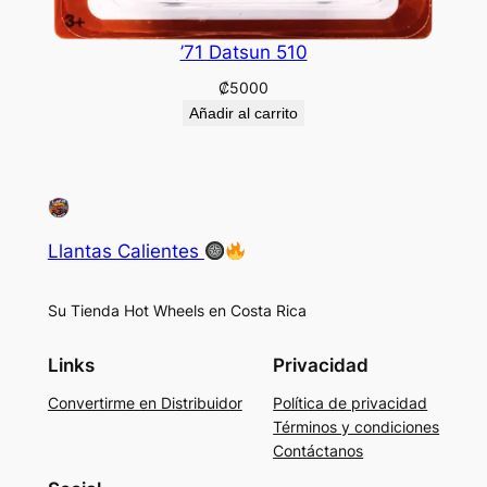
’71 Datsun 510
₡
5000
Añadir al carrito
Llantas Calientes
Su Tienda Hot Wheels en Costa Rica
Links
Privacidad
Convertirme en Distribuidor
Política de privacidad
Términos y condiciones
Contáctanos