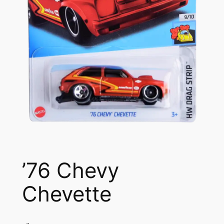
’76 Chevy
Chevette