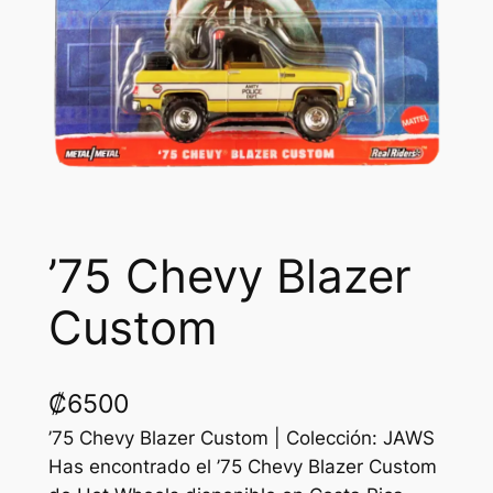
’75 Chevy Blazer
Custom
₡
6500
’75 Chevy Blazer Custom | Colección: JAWS
Has encontrado el ’75 Chevy Blazer Custom