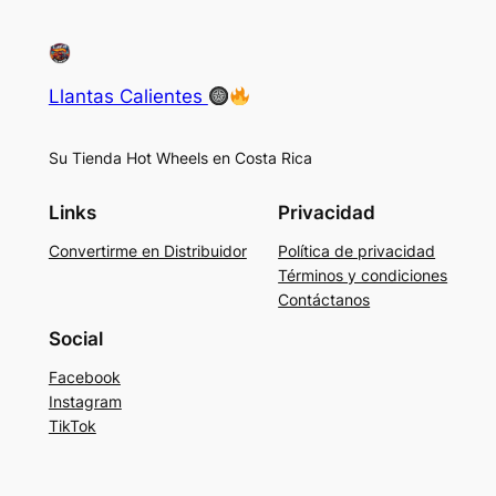
Llantas Calientes
Su Tienda Hot Wheels en Costa Rica
Links
Privacidad
Convertirme en Distribuidor
Política de privacidad
Términos y condiciones
Contáctanos
Social
Facebook
Instagram
TikTok