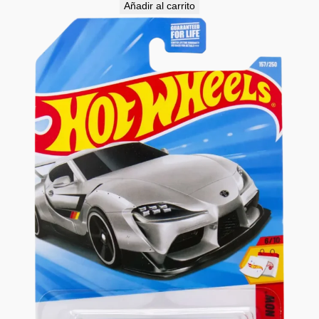
Añadir al carrito