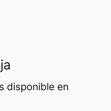
ja
s disponible en