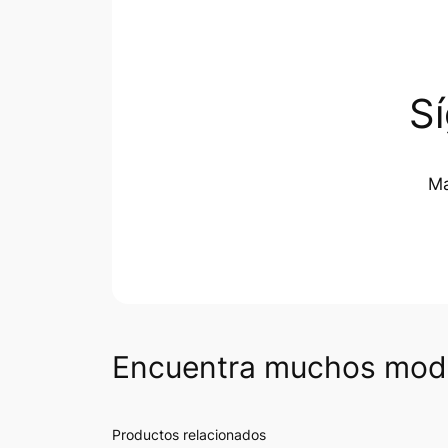
S
Ma
Encuentra muchos mode
Productos relacionados