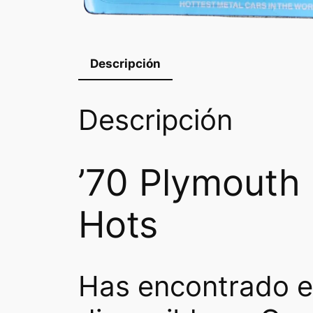
Descripción
Descripción
’70 Plymouth 
Hots
Has encontrado e