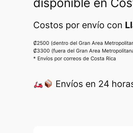
disponible en Cos
Costos por envío con
L
₡2500 (dentro del Gran Area Metropolita
₡3300 (fuera del Gran Area Metropolitan
* Envíos por correos de Costa Rica
Envíos en 24 horas