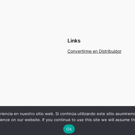
Links
Convertirme en Distribuidor
riencia en nuestro sitio web. Si continúa utilizando este sitio asumire
ence on our website. If you continue to use this site we will assume th
Ok