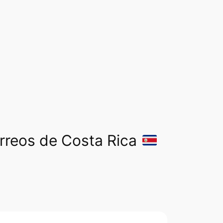
orreos de Costa Rica