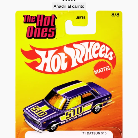
Añadir al carrito