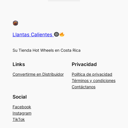
Llantas Calientes
Su Tienda Hot Wheels en Costa Rica
Links
Privacidad
Convertirme en Distribuidor
Política de privacidad
Términos y condiciones
Contáctanos
Social
Facebook
Instagram
TikTok