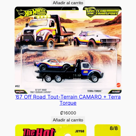
Añadir al carrito
’67 Off Road Tout-Terrain CAMARO + Terra
Torque
₡
16000
Añadir al carrito