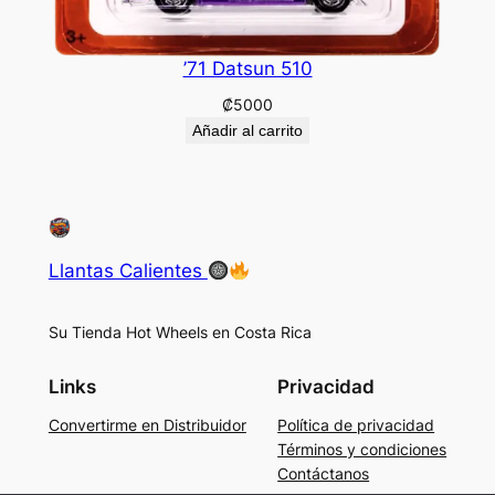
’71 Datsun 510
₡
5000
Añadir al carrito
Llantas Calientes
Su Tienda Hot Wheels en Costa Rica
Links
Privacidad
Convertirme en Distribuidor
Política de privacidad
Términos y condiciones
Contáctanos