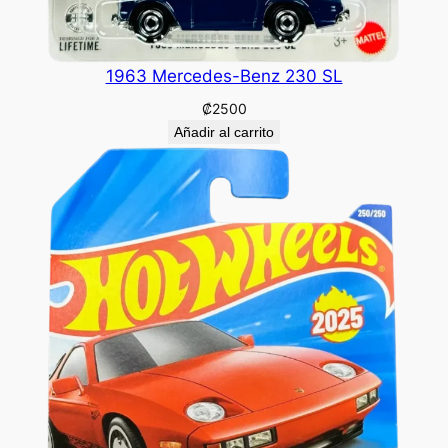
1963 Mercedes-Benz 230 SL
₡
2500
Añadir al carrito