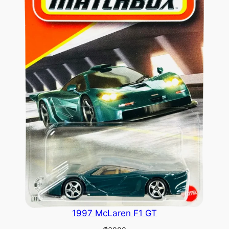
1997 McLaren F1 GT