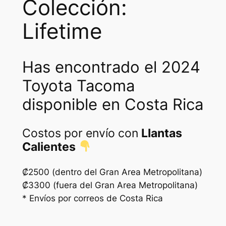
Colección:
Lifetime
Has encontrado el 2024
Toyota Tacoma
disponible en Costa Rica
Costos por envío con
Llantas
Calientes
₡2500 (dentro del Gran Area Metropolitana)
₡3300 (fuera del Gran Area Metropolitana)
* Envíos por correos de Costa Rica