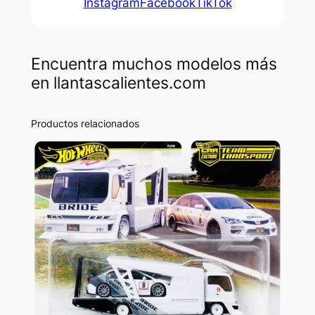
Instagram
Facebook
TikTok
Encuentra muchos modelos más
en llantascalientes.com
Productos relacionados