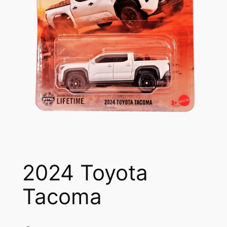
2024 Toyota
Tacoma