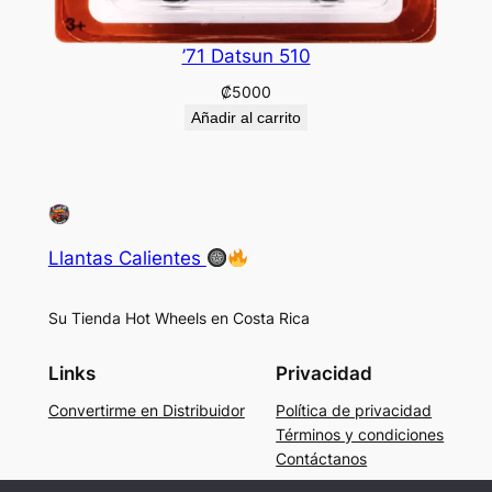
’71 Datsun 510
₡
5000
Añadir al carrito
Llantas Calientes
Su Tienda Hot Wheels en Costa Rica
Links
Privacidad
Convertirme en Distribuidor
Política de privacidad
Términos y condiciones
Contáctanos