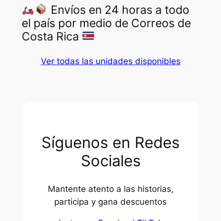
Envíos en 24 horas a todo
el país por medio de Correos de
Costa Rica
Ver todas las unidades disponibles
Síguenos en Redes
Sociales
Mantente atento a las historias,
participa y gana descuentos