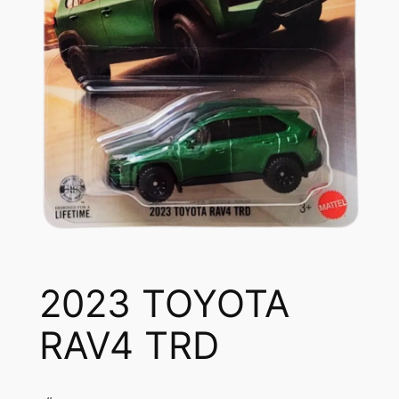
2023 TOYOTA
RAV4 TRD