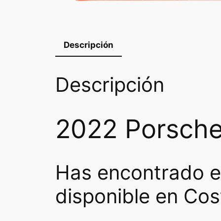
Descripción
Descripción
2022 Porsche
Has encontrado 
disponible en Cos