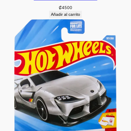
₡
4500
Añadir al carrito