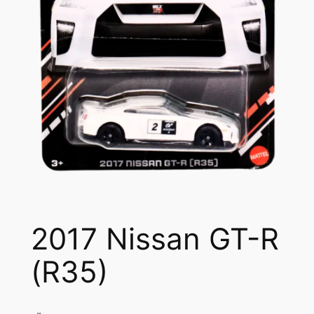
2017 Nissan GT-R
(R35)