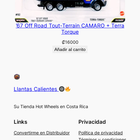
’67 Off Road Tout-Terrain CAMARO + Terra
Torque
₡
16000
Añadir al carrito
Llantas Calientes
Su Tienda Hot Wheels en Costa Rica
Links
Privacidad
Convertirme en Distribuidor
Política de privacidad
Términos y condiciones