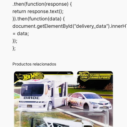
.then(function(response) {
return response.text();
}).then(function(data) {
document.getElementById(“delivery_data”).inner
= data;
});
};
Productos relacionados