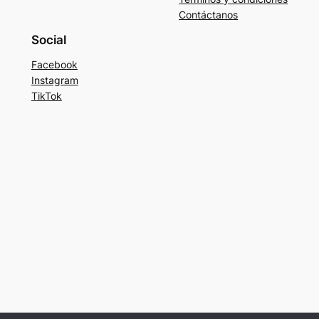
Contáctanos
Social
Facebook
Instagram
TikTok