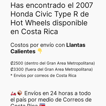
Has encontrado el 2007
Honda Civic Type R de
Hot Wheels disponible
en Costa Rica
Costos por envío con
Llantas
Calientes
₡2500 (dentro del Gran Area Metropolitana)
₡3300 (fuera del Gran Area Metropolitana)
* Envíos por correos de Costa Rica
Envíos en 24 horas a todo
el país por medio de Correos de
Costa Rica