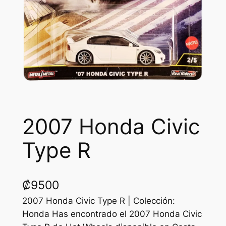
2007 Honda Civic
Type R
₡
9500
2007 Honda Civic Type R | Colección:
Honda Has encontrado el 2007 Honda Civic