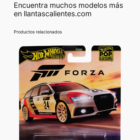
Encuentra muchos modelos más
en llantascalientes.com
Productos relacionados