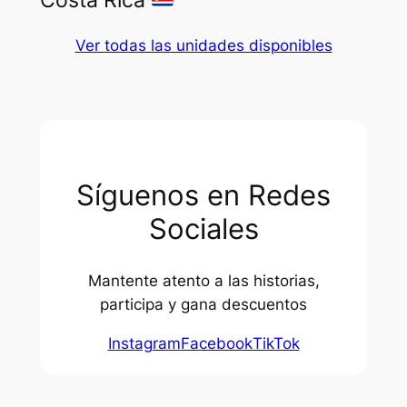
Ver todas las unidades disponibles
Síguenos en Redes
Sociales
Mantente atento a las historias,
participa y gana descuentos
Instagram
Facebook
TikTok