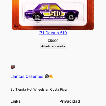
’71 Datsun 510
₡
5000
Añadir al carrito
Llantas Calientes
Su Tienda Hot Wheels en Costa Rica
Links
Privacidad