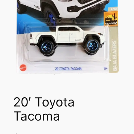
20′ Toyota
Tacoma