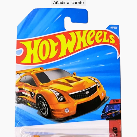
Añadir al carrito