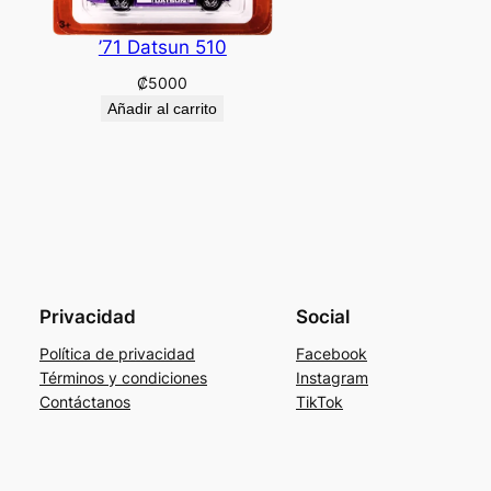
’71 Datsun 510
₡
5000
Añadir al carrito
Privacidad
Social
Política de privacidad
Facebook
Términos y condiciones
Instagram
Contáctanos
TikTok