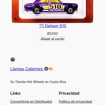
’71 Datsun 510
₡
5000
Añadir al carrito
Llantas Calientes
Su Tienda Hot Wheels en Costa Rica
Links
Privacidad
Convertirme en Distribuidor
Política de privacidad