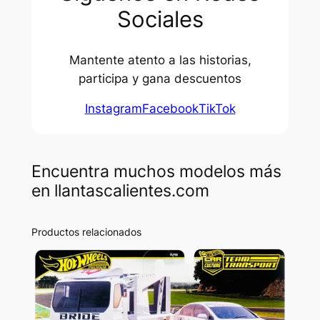
Sociales
Mantente atento a las historias,
participa y gana descuentos
Instagram
Facebook
TikTok
Encuentra muchos modelos más
en llantascalientes.com
Productos relacionados