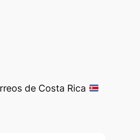
orreos de Costa Rica