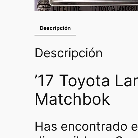
Descripción
Descripción
’17 Toyota La
Matchbok
Has encontrado e