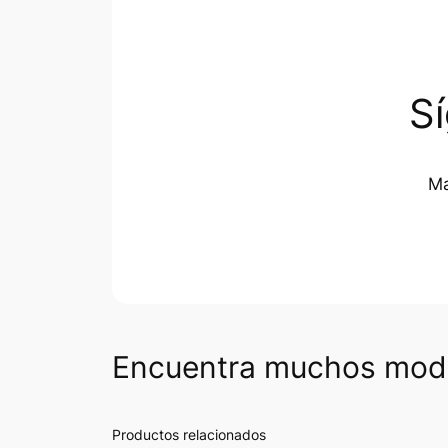
S
Ma
Encuentra muchos mode
Productos relacionados