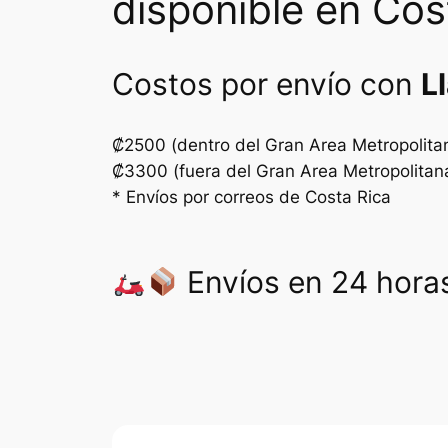
disponible en Cos
Costos por envío con
L
₡2500 (dentro del Gran Area Metropolita
₡3300 (fuera del Gran Area Metropolitan
* Envíos por correos de Costa Rica
Envíos en 24 horas