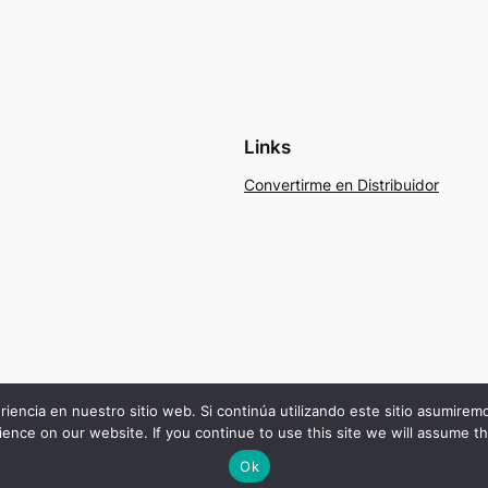
Links
Convertirme en Distribuidor
riencia en nuestro sitio web. Si continúa utilizando este sitio asumire
ence on our website. If you continue to use this site we will assume th
Ok