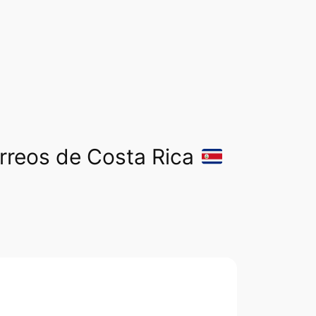
orreos de Costa Rica