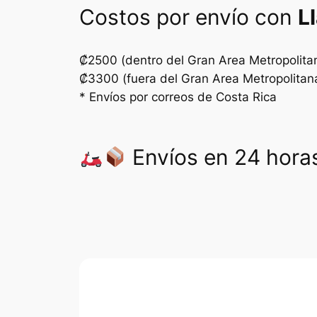
Costos por envío con
L
₡2500 (dentro del Gran Area Metropolita
₡3300 (fuera del Gran Area Metropolitan
* Envíos por correos de Costa Rica
Envíos en 24 horas