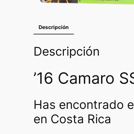
Descripción
Descripción
’16 Camaro SS
Has encontrado e
en Costa Rica