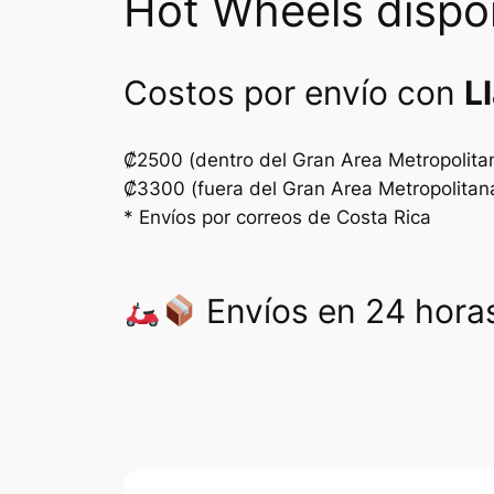
Hot Wheels dispo
Costos por envío con
L
₡2500 (dentro del Gran Area Metropolita
₡3300 (fuera del Gran Area Metropolitan
* Envíos por correos de Costa Rica
Envíos en 24 horas