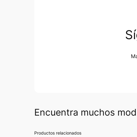
S
Ma
Encuentra muchos mode
Productos relacionados