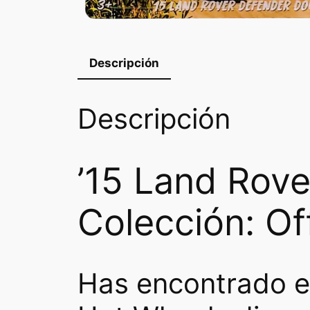
Descripción
Descripción
’15 Land Rove
Colección: O
Has encontrado e