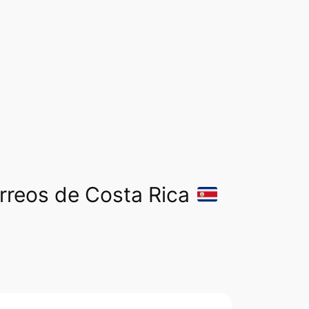
orreos de Costa Rica