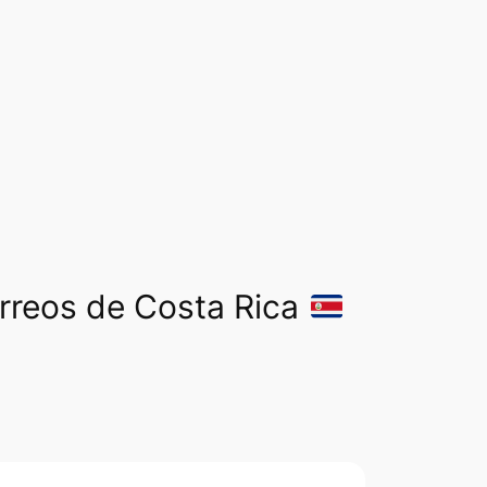
orreos de Costa Rica