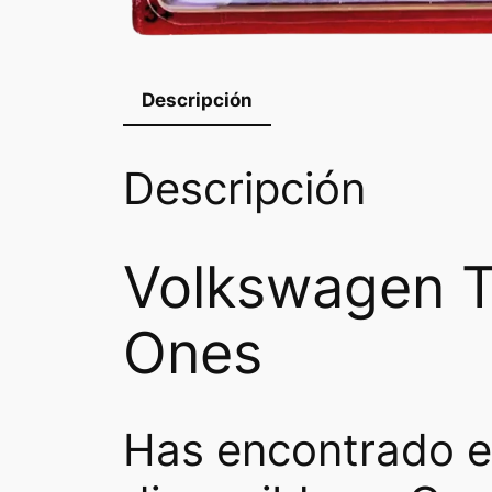
Descripción
Descripción
Volkswagen T
Ones
Has encontrado e