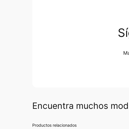
S
Ma
Encuentra muchos mode
Productos relacionados