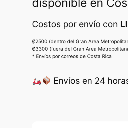
disponible en Cos
Costos por envío con
L
₡2500 (dentro del Gran Area Metropolita
₡3300 (fuera del Gran Area Metropolitan
* Envíos por correos de Costa Rica
Envíos en 24 horas