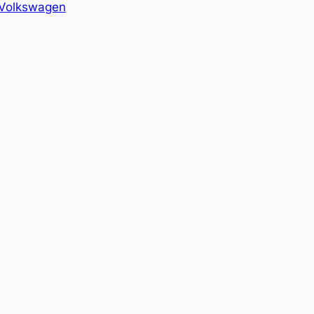
Volkswagen