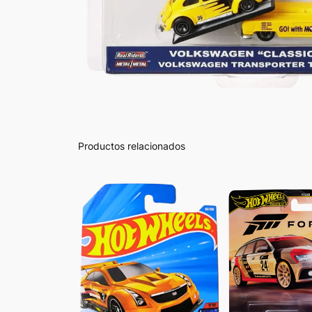
Productos relacionados