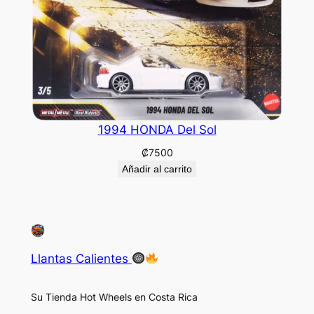
1994 HONDA Del Sol
₡
7500
Añadir al carrito
Llantas Calientes
Su Tienda Hot Wheels en Costa Rica