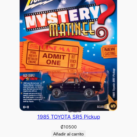
1985 TOYOTA SR5 Pickup
₡
10500
Añadir al carrito