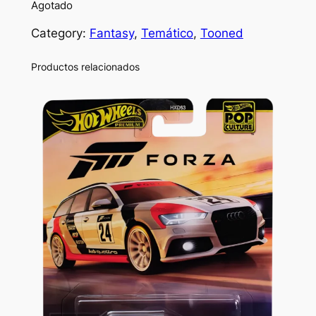
Agotado
Category:
Fantasy
, 
Temático
, 
Tooned
Productos relacionados