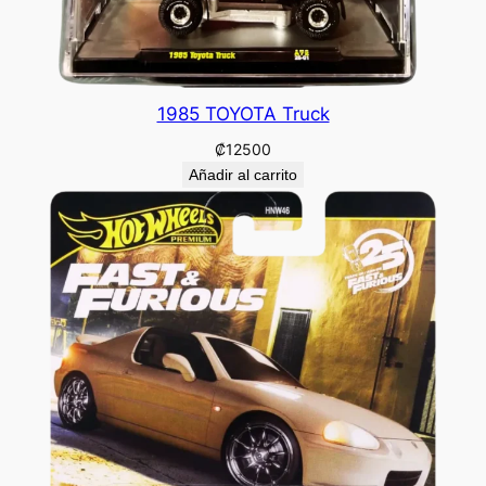
1985 TOYOTA Truck
₡
12500
Añadir al carrito