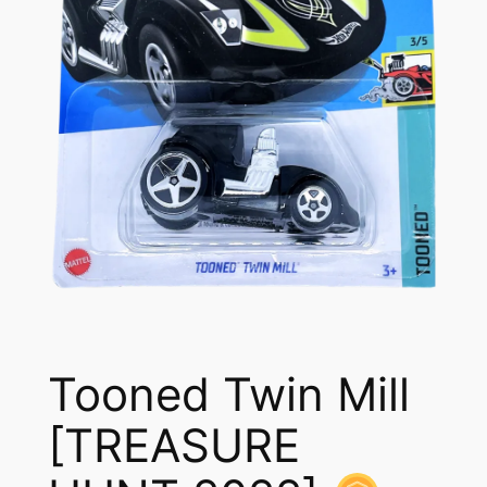
Tooned Twin Mill
[TREASURE