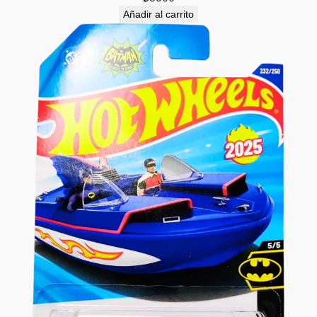
Añadir al carrito