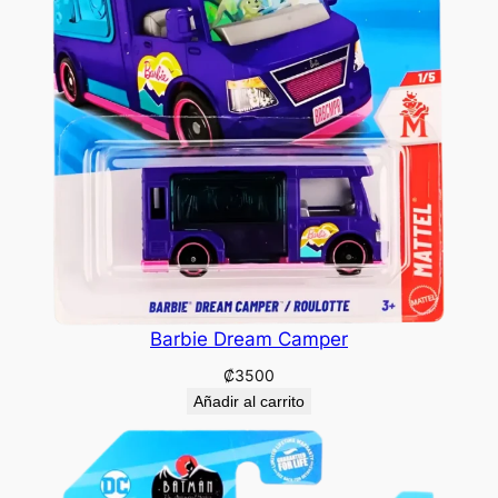
Barbie Dream Camper
₡
3500
Añadir al carrito