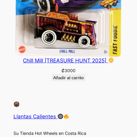
Chill Mill [TREASURE HUNT 2025]
₡
3000
Añadir al carrito
Llantas Calientes
Su Tienda Hot Wheels en Costa Rica