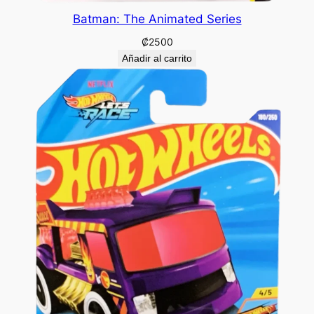
Batman: The Animated Series
₡
2500
Añadir al carrito