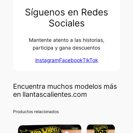
Síguenos en Redes
Sociales
Mantente atento a las historias,
participa y gana descuentos
Instagram
Facebook
TikTok
Encuentra muchos modelos más
en llantascalientes.com
Productos relacionados