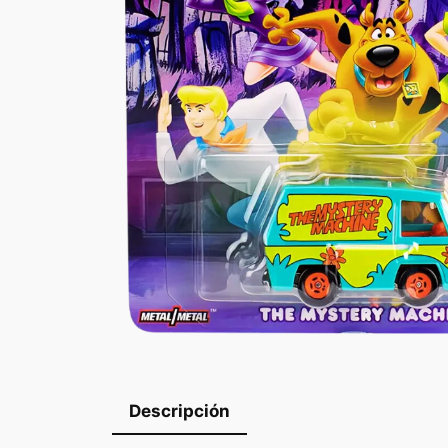
Descripción