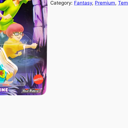
Category:
Fantasy
, 
Premium
, 
Tem