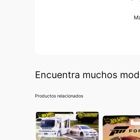
Ma
Encuentra muchos mode
Productos relacionados