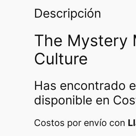
Descripción
The Mystery 
Culture
Has encontrado e
disponible en Cos
Costos por envío con
L