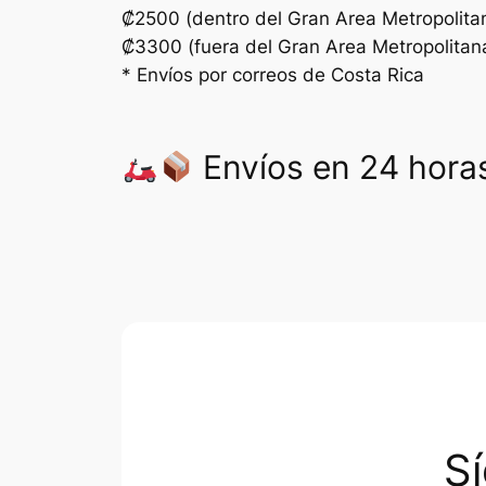
₡2500 (dentro del Gran Area Metropolita
₡3300 (fuera del Gran Area Metropolitan
* Envíos por correos de Costa Rica
Envíos en 24 horas
S