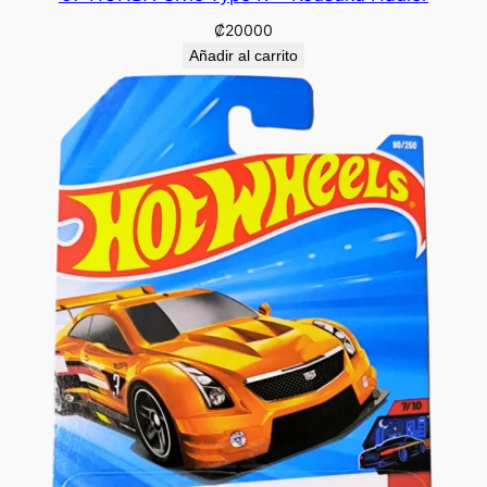
₡
20000
Añadir al carrito