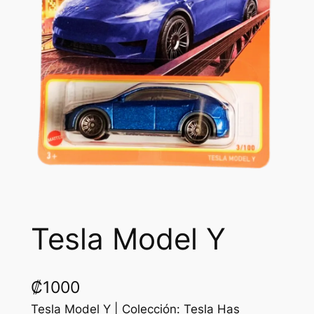
Tesla Model Y
₡
1000
Tesla Model Y | Colección: Tesla Has