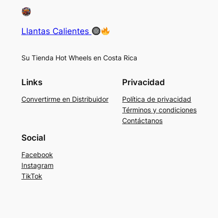
Llantas Calientes
Su Tienda Hot Wheels en Costa Rica
Links
Privacidad
Convertirme en Distribuidor
Política de privacidad
Términos y condiciones
Contáctanos
Social
Facebook
Instagram
TikTok