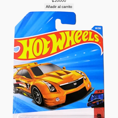
₡
20000
Añadir al carrito