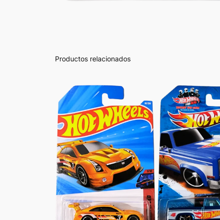
Productos relacionados