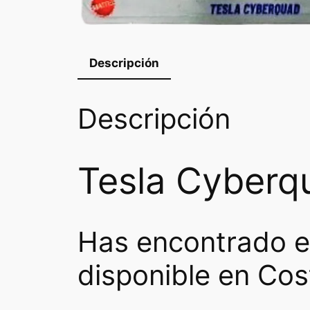
Descripción
Descripción
Tesla Cyberqu
Has encontrado e
disponible en Cos