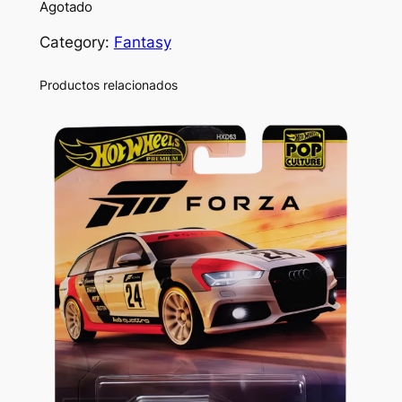
Agotado
Category:
Fantasy
Productos relacionados