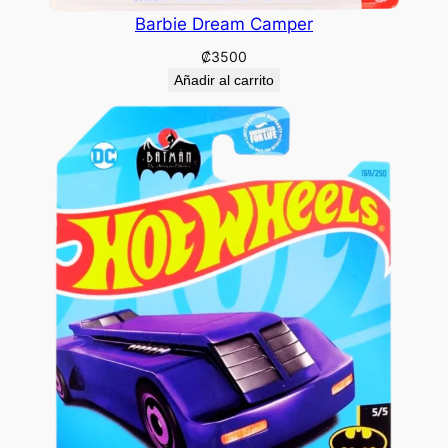
Barbie Dream Camper
₡
3500
Añadir al carrito