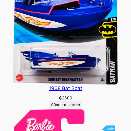
1968 Bat Boat
₡
2500
Añadir al carrito