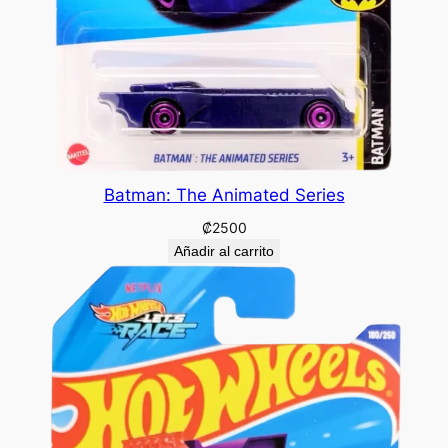
Batman: The Animated Series
₡
2500
Añadir al carrito