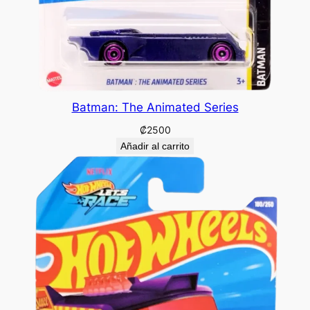
Batman: The Animated Series
₡
2500
Añadir al carrito