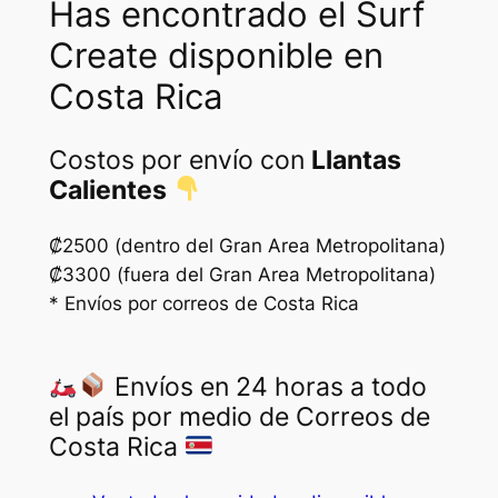
Has encontrado el Surf
Create disponible en
Costa Rica
Costos por envío con
Llantas
Calientes
₡2500 (dentro del Gran Area Metropolitana)
₡3300 (fuera del Gran Area Metropolitana)
* Envíos por correos de Costa Rica
Envíos en 24 horas a todo
el país por medio de Correos de
Costa Rica