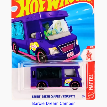
Barbie Dream Camper