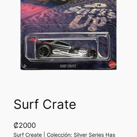
Surf Crate
₡
2000
Surf Create | Colección: Silver Series Has