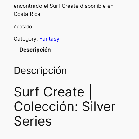
encontrado el Surf Create disponible en
Costa Rica
Agotado
Category:
Fantasy
Descripción
Descripción
Surf Create |
Colección: Silver
Series