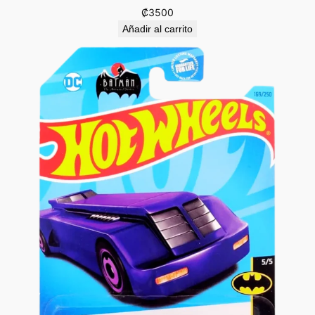
₡
3500
Añadir al carrito