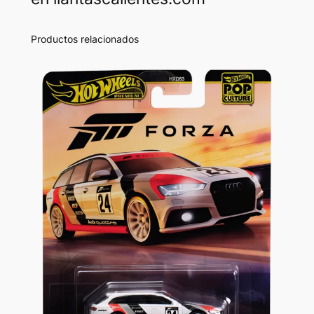
Productos relacionados