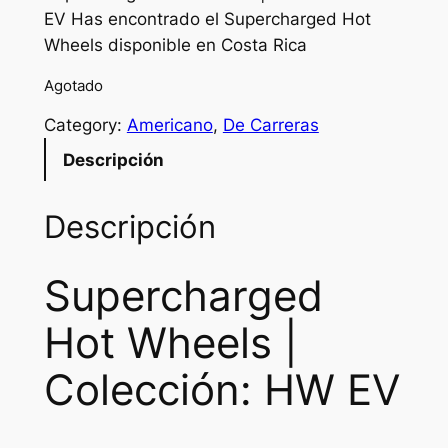
EV Has encontrado el Supercharged Hot
Wheels disponible en Costa Rica
Agotado
Category:
Americano
, 
De Carreras
Descripción
Descripción
Supercharged
Hot Wheels |
Colección: HW EV