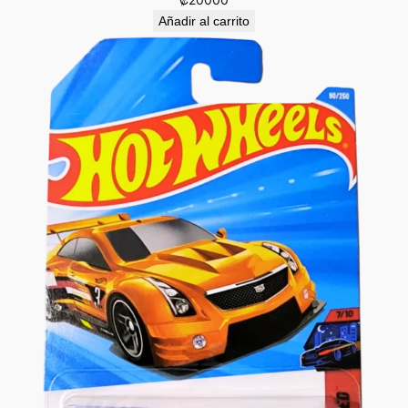
Añadir al carrito