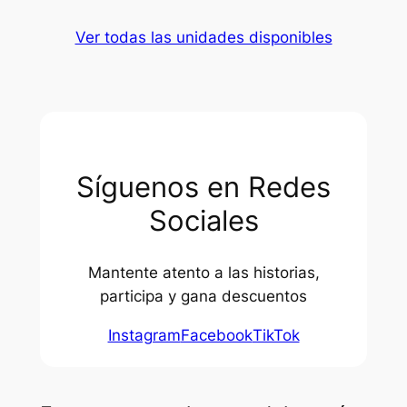
Ver todas las unidades disponibles
Síguenos en Redes
Sociales
Mantente atento a las historias,
participa y gana descuentos
Instagram
Facebook
TikTok