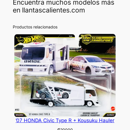
Encuentra muchos modelos más
en llantascalientes.com
Productos relacionados
’07 HONDA Civic Type R + Kousuku Hauler
₡
20000