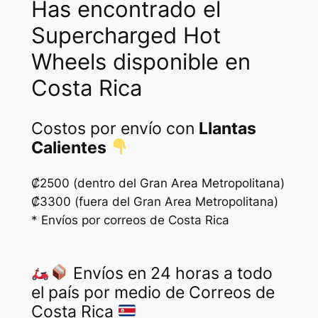
Has encontrado el
Supercharged Hot
Wheels disponible en
Costa Rica
Costos por envío con
Llantas
Calientes
₡2500 (dentro del Gran Area Metropolitana)
₡3300 (fuera del Gran Area Metropolitana)
* Envíos por correos de Costa Rica
Envíos en 24 horas a todo
el país por medio de Correos de
Costa Rica