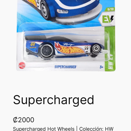
Supercharged
₡
2000
Supercharged Hot Wheels | Colección: HW