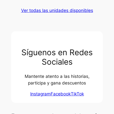
Ver todas las unidades disponibles
Síguenos en Redes
Sociales
Mantente atento a las historias,
participa y gana descuentos
Instagram
Facebook
TikTok