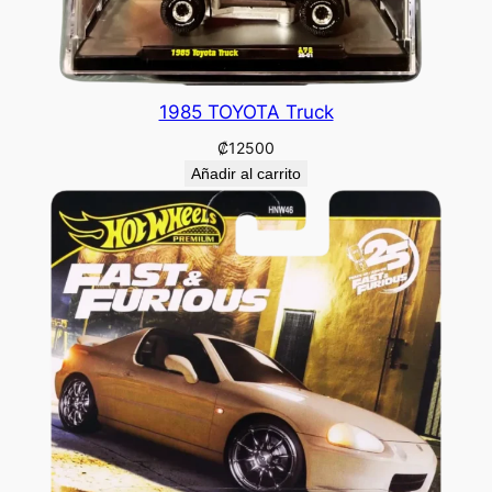
1985 TOYOTA Truck
₡
12500
Añadir al carrito