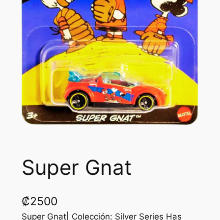
Super Gnat
₡
2500
Super Gnat| Colección: Silver Series Has