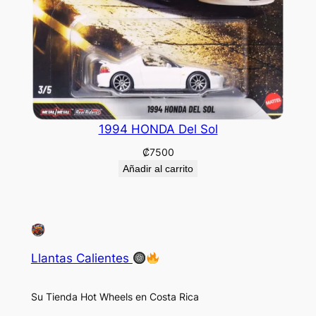
1994 HONDA Del Sol
₡
7500
Añadir al carrito
Llantas Calientes
Su Tienda Hot Wheels en Costa Rica