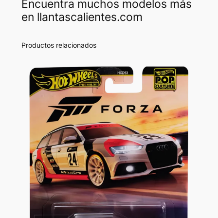
Encuentra muchos modelos más
en llantascalientes.com
Productos relacionados