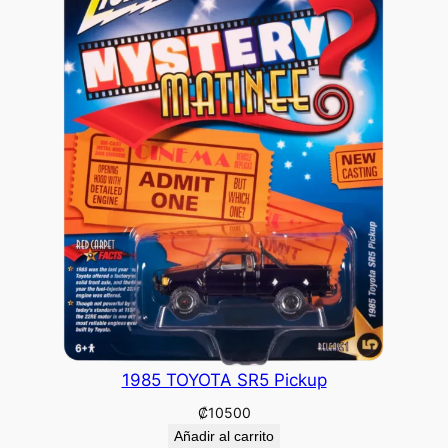
1985 TOYOTA SR5 Pickup
₡
10500
Añadir al carrito