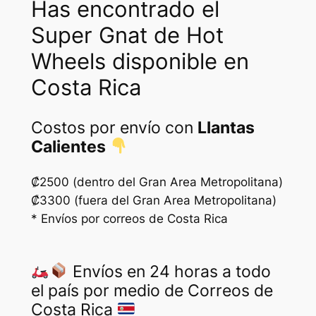
Has encontrado el
Super Gnat de Hot
Wheels disponible en
Costa Rica
Costos por envío con
Llantas
Calientes
₡2500 (dentro del Gran Area Metropolitana)
₡3300 (fuera del Gran Area Metropolitana)
* Envíos por correos de Costa Rica
Envíos en 24 horas a todo
el país por medio de Correos de
Costa Rica