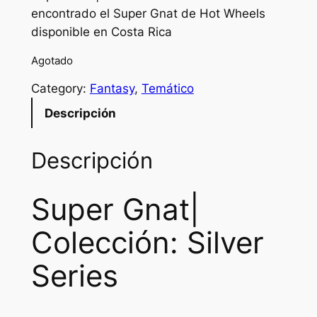
encontrado el Super Gnat de Hot Wheels
disponible en Costa Rica
Agotado
Category:
Fantasy
, 
Temático
Descripción
Descripción
Super Gnat|
Colección: Silver
Series